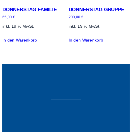
DONNERSTAG FAMILIE
DONNERSTAG GRUPPE
65,00
€
200,00
€
inkl. 19 % MwSt.
inkl. 19 % MwSt.
In den Warenkorb
In den Warenkorb