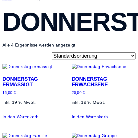
DONNERS
Alle 4 Ergebnisse werden angezeigt
DONNERSTAG
DONNERSTAG
ERMÄSSIGT
ERWACHSENE
16,00
€
20,00
€
inkl. 19 % MwSt.
inkl. 19 % MwSt.
In den Warenkorb
In den Warenkorb