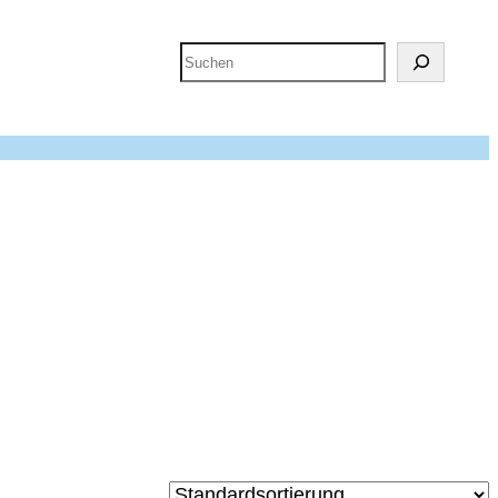
Suchen