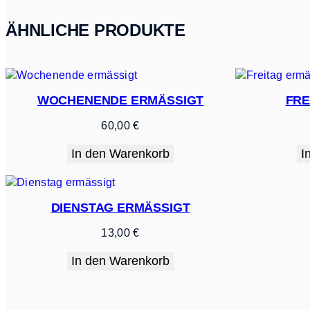
ÄHNLICHE PRODUKTE
WOCHENENDE ERMÄSSIGT
FRE
60,00
€
In den Warenkorb
I
DIENSTAG ERMÄSSIGT
13,00
€
In den Warenkorb