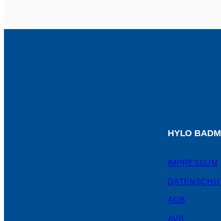
HYLO BADM
IMPRESSUM
DATENSCHU
AGB
AVB