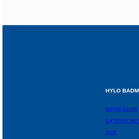
HYLO BADM
IMPRESSUM
DATENSCHU
AGB