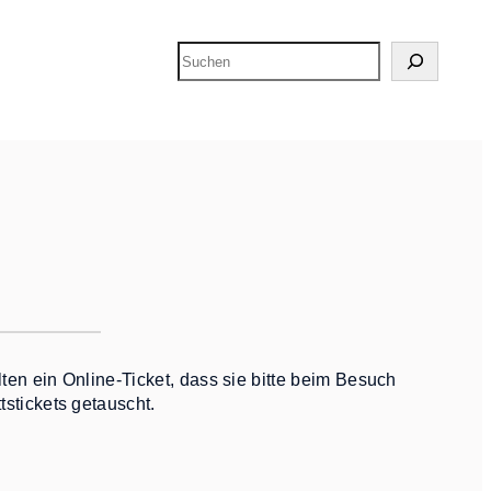
Suchen
alten ein Online-Ticket, dass sie bitte beim Besuch
ttstickets getauscht.