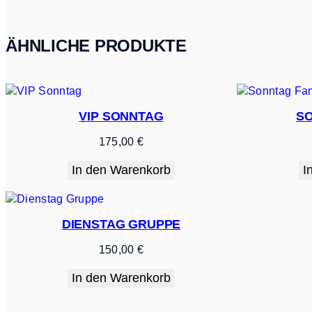
ÄHNLICHE PRODUKTE
VIP SONNTAG
SO
175,00
€
In den Warenkorb
I
DIENSTAG GRUPPE
150,00
€
In den Warenkorb