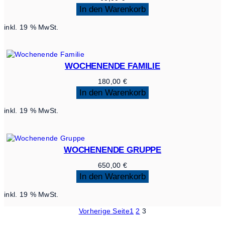
In den Warenkorb
inkl. 19 % MwSt.
WOCHENENDE FAMILIE
180,00
€
In den Warenkorb
inkl. 19 % MwSt.
WOCHENENDE GRUPPE
650,00
€
In den Warenkorb
inkl. 19 % MwSt.
Vorherige Seite
1
2
3